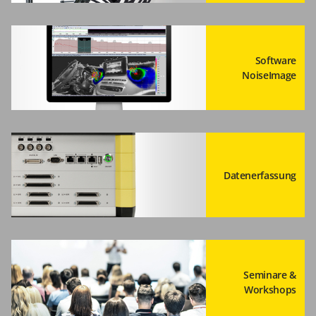
Software
NoiseImage
Datenerfassung
Seminare &
Workshops