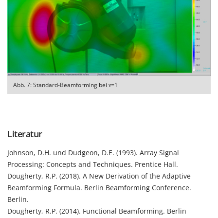
Abb. 7: Standard-Beamforming bei ν=1
Literatur
Johnson, D.H. und Dudgeon, D.E. (1993). Array Signal
Processing: Concepts and Techniques. Prentice Hall.
Dougherty, R.P. (2018).
A New Derivation of the Adaptive
Beamforming Formula
. Berlin Beamforming Conference.
Berlin.
Dougherty, R.P. (2014).
Functional Beamforming
. Berlin