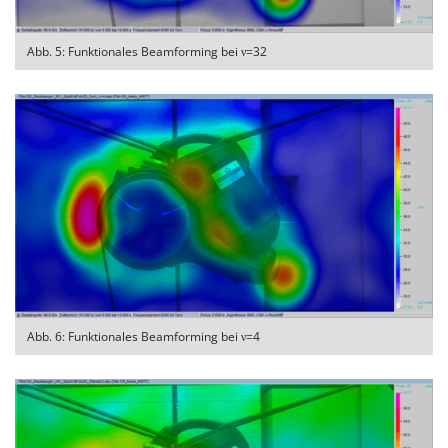
Abb. 5: Funktionales Beamforming bei ν=32
Abb. 6: Funktionales Beamforming bei ν=4