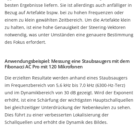
besten Ergebnisse liefern. Sie ist allerdings auch anfälliger in
Bezug auf Artefakte bspw. bei zu hohen Frequenzen oder
einem zu klein gewählten Zeitbereich. Um die Artefakte klein
zu halten, ist eine hohe Genauigkeit der Steering-Vektoren
notwendig, was unter Umständen eine genauere Bestimmung
des Fokus erfordert.
Anwendungsbeispiel: Messung eine Staubsaugers mit dem
Fibonacci AC Pro mit 120 Mikrofonen
Die erzielten Resultate werden anhand eines Staubsaugers
im Frequenzbereich von 5,6 kHz bis 7,0 kHz (6300-Hz-Terz)
und im Dynamikbereich von 30 dB gezeigt. Wird der Exponent
erhöht, ist eine Schärfung der wichtigsten Hauptschallquellen
bei gleichzeitiger Unterdrückung der Nebenkeulen zu sehen.
Dies führt zu einer verbesserten Lokalisierung der
Schallquellen und erhöht die Dynamik des Bildes.