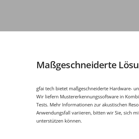
Maßgeschneiderte Lösun
gfai tech bietet maßgeschneiderte Hardware- un
Wir liefern Mustererkennungssoftware in Kombin
Tests. Mehr Informationen zur akustischen Res
Anwendungsfall variieren, bitten wir Sie, sich m
unterstützen können.