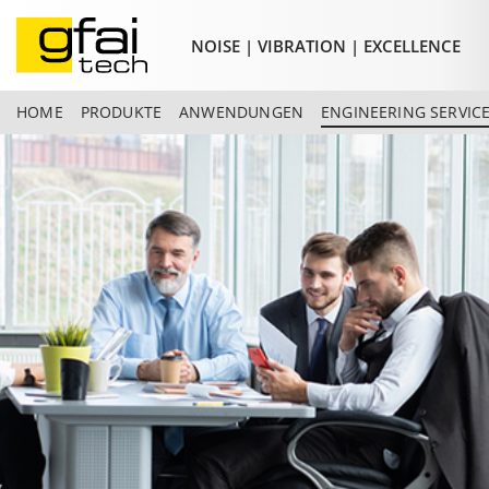
NOISE | VIBRATION | EXCELLENCE
HOME
PRODUKTE
ANWENDUNGEN
ENGINEERING SERVIC