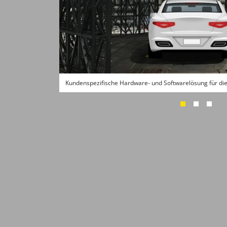
Kundenspezifische Hardware- und Softwarelösung für di