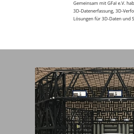
Gemeinsam mit
GFaI e.V.
habe
3D-Datenerfassung, 3D-Verfo
Lösungen für 3D-Daten und Sch