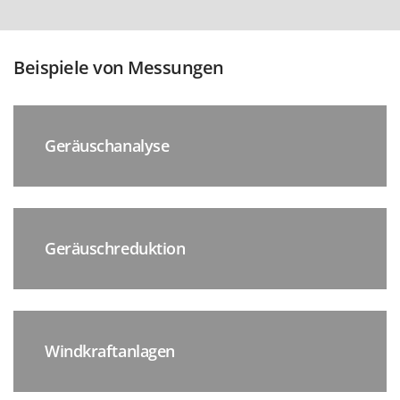
Beispiele von Messungen
Geräuschanalyse
Geräuschreduktion
Windkraftanlagen