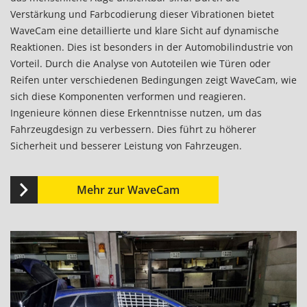
Verstärkung und Farbcodierung dieser Vibrationen bietet
WaveCam eine detaillierte und klare Sicht auf dynamische
Reaktionen. Dies ist besonders in der Automobilindustrie von
Vorteil. Durch die Analyse von Autoteilen wie Türen oder
Reifen unter verschiedenen Bedingungen zeigt WaveCam, wie
sich diese Komponenten verformen und reagieren.
Ingenieure können diese Erkenntnisse nutzen, um das
Fahrzeugdesign zu verbessern. Dies führt zu höherer
Sicherheit und besserer Leistung von Fahrzeugen.
Mehr zur WaveCam