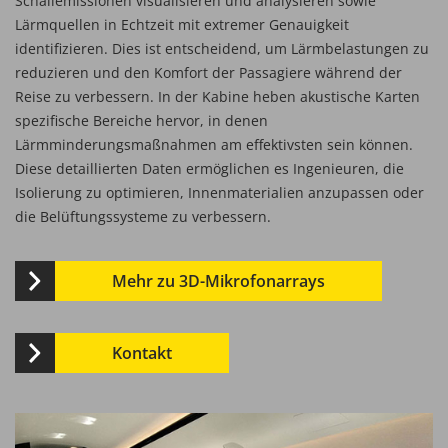
Schallemissionen visualisieren und analysieren sowie
Lärmquellen in Echtzeit mit extremer Genauigkeit
identifizieren. Dies ist entscheidend, um Lärmbelastungen zu
reduzieren und den Komfort der Passagiere während der
Reise zu verbessern. In der Kabine heben akustische Karten
spezifische Bereiche hervor, in denen
Lärmminderungsmaßnahmen am effektivsten sein können.
Diese detaillierten Daten ermöglichen es Ingenieuren, die
Isolierung zu optimieren, Innenmaterialien anzupassen oder
die Belüftungssysteme zu verbessern.
Mehr zu 3D-Mikrofonarrays
Kontakt