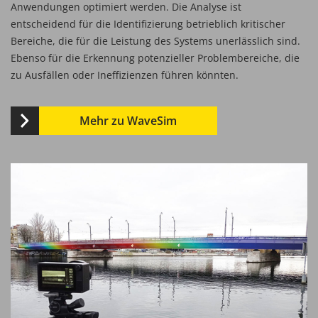
Anwendungen optimiert werden. Die Analyse ist
entscheidend für die Identifizierung betrieblich kritischer
Bereiche, die für die Leistung des Systems unerlässlich sind.
Ebenso für die Erkennung potenzieller Problembereiche, die
zu Ausfällen oder Ineffizienzen führen könnten.
Mehr zu WaveSim