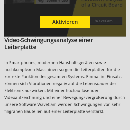
Video-Schwingungsanalyse einer
Leiterplatte
In Smartphones, modernen Haushaltsgeräten sowie
hochkomplexen Maschinen sorgen die Leiterplatten für die
korrekte Funktion des gesamten Systems. Einmal im Einsatz,
können sich Vibrationen negativ auf die Lebensdauer der
Elektronik auswirken. Mit einer hochauflösenden
Videoaufzeichnung und einer Bewegungsvergrößerung durch
unsere Software WaveCam werden Schwingungen von sehr
filigranen Bauteilen auf einer Leiterplatte verstärkt.