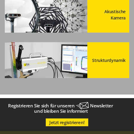
Akustische
Kamera
Strukturdynamik
Registrieren Sie sich für unseren
Newsletter
und bleiben Sie informiert
Jetzt registrieren!