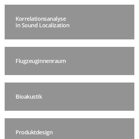
Korrelationsanalyse
in Sound Localization
Flugzeuginnenraum
Bioakustik
Produktdesign