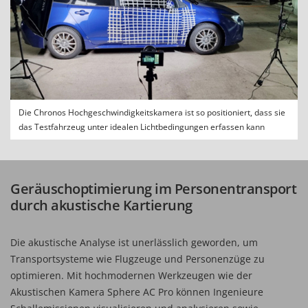
Die Chronos Hochgeschwindigkeitskamera ist so positioniert, dass sie
das Testfahrzeug unter idealen Lichtbedingungen erfassen kann
Geräuschoptimierung im Personentransport
durch akustische Kartierung
Die akustische Analyse ist unerlässlich geworden, um
Transportsysteme wie Flugzeuge und Personenzüge zu
optimieren. Mit hochmodernen Werkzeugen wie der
Akustischen Kamera Sphere AC Pro können Ingenieure