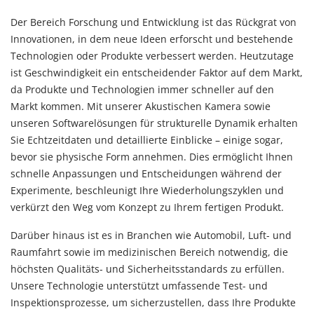
Der Bereich Forschung und Entwicklung ist das Rückgrat von
Innovationen, in dem neue Ideen erforscht und bestehende
Technologien oder Produkte verbessert werden. Heutzutage
ist Geschwindigkeit ein entscheidender Faktor auf dem Markt,
da Produkte und Technologien immer schneller auf den
Markt kommen. Mit unserer Akustischen Kamera sowie
unseren Softwarelösungen für strukturelle Dynamik erhalten
Sie Echtzeitdaten und detaillierte Einblicke – einige sogar,
bevor sie physische Form annehmen. Dies ermöglicht Ihnen
schnelle Anpassungen und Entscheidungen während der
Experimente, beschleunigt Ihre Wiederholungszyklen und
verkürzt den Weg vom Konzept zu Ihrem fertigen Produkt.
Darüber hinaus ist es in Branchen wie Automobil, Luft- und
Raumfahrt sowie im medizinischen Bereich notwendig, die
höchsten Qualitäts- und Sicherheitsstandards zu erfüllen.
Unsere Technologie unterstützt umfassende Test- und
Inspektionsprozesse, um sicherzustellen, dass Ihre Produkte