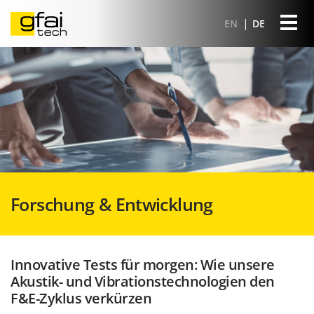
EN
DE
Forschung & Entwicklung
Innovative Tests für morgen: Wie unsere
Akustik- und Vibrationstechnologien den
F&E-Zyklus verkürzen