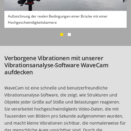
Aufzeichnung der realen Bedingungen einer Brücke mit einer
Hochgeschwindigkeitskamera
Verborgene Vibrationen mit unserer
Vibrationsanalyse-Software WaveCam
aufdecken
WaveCam ist eine schnelle und benutzerfreundliche
Vibrationsanalyse-Software, die zeigt, wie Strukturen und
Objekte jeder Größe auf Stöße und Belastungen reagieren.
Sie verarbeitet hochgeschwindigkeits Video-Daten, die mit
Tausenden von Bildern pro Sekunde aufgenommen wurden,
und macht kleine Vibrationen sichtbar, die normalerweise für
das menschliche Auge unsichtbar sind. Durch die