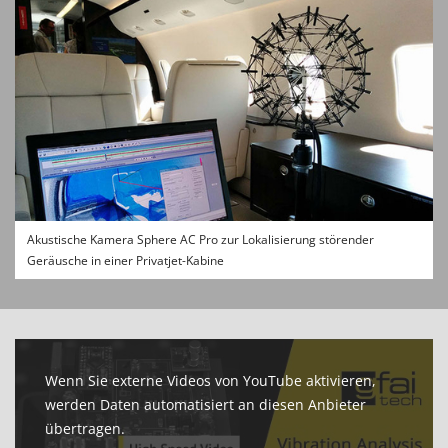
Akustische Kamera Sphere AC Pro zur Lokalisierung störender
Geräusche in einer Privatjet-Kabine
Wenn Sie externe Videos von YouTube aktivieren,
werden Daten automatisiert an diesen Anbieter
übertragen.