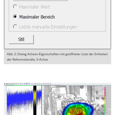
Abb. 2: Dialog Achsen-Eigenschaften mit geöffneter Liste der Einheiten
der Referenzkanäle, X-Achse