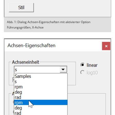
Abb. 1: Dialog Achsen-Eigenschaften mit aktivierter Option
Führungsgrößen, X-Achse