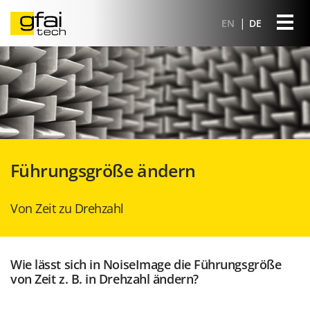
EN
DE
Führungsgröße ändern
Von Zeit zu Drehzahl
Wie lässt sich in NoiseImage die Führungsgröße
von Zeit z. B. in Drehzahl ändern?