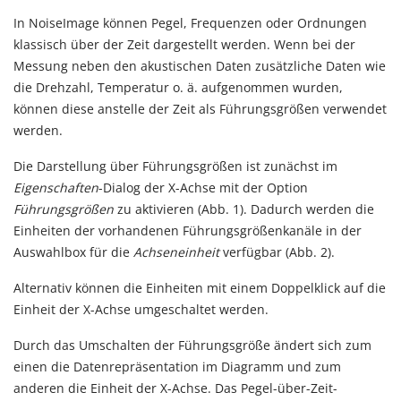
In NoiseImage können Pegel, Frequenzen oder Ordnungen
klassisch über der Zeit dargestellt werden. Wenn bei der
Messung neben den akustischen Daten zusätzliche Daten wie
die Drehzahl, Temperatur o. ä. aufgenommen wurden,
können diese anstelle der Zeit als Führungsgrößen verwendet
werden.
Die Darstellung über Führungsgrößen ist zunächst im
Eigenschaften
-Dialog der X-Achse mit der Option
Führungsgrößen
zu aktivieren (Abb. 1). Dadurch werden die
Einheiten der vorhandenen Führungsgrößenkanäle in der
Auswahlbox für die
Achseneinheit
verfügbar (Abb. 2).
Alternativ können die Einheiten mit einem Doppelklick auf die
Einheit der X-Achse umgeschaltet werden.
Durch das Umschalten der Führungsgröße ändert sich zum
einen die Datenrepräsentation im Diagramm und zum
anderen die Einheit der X-Achse. Das Pegel-über-Zeit-