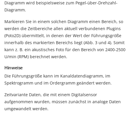
Diagramm wird beispielsweise zum Pegel-über-Drehzahl-
Diagramm.
Markieren Sie in einem solchen Diagramm einen Bereich, so
werden die Zeitbereiche allen aktuell verbundenen Plugins
(Poto2D) übermittelt, in denen der Wert der Führungsgröße
innerhalb des markierten Bereichs liegt (Abb. 3 und 4). Somit
kann z. B. ein akustisches Foto für den Bereich von 2400-2500
U/min (RPM) berechnet werden.
Hinweise
Die Führungsgröße kann im Kanaldatendiagramm, im
Spektrogramm und im Ordergramm geändert werden.
Zeitvariante Daten, die mit einem Digitalsensor
aufgenommen wurden, müssen zunächst in analoge Daten
umgewandelt werden.