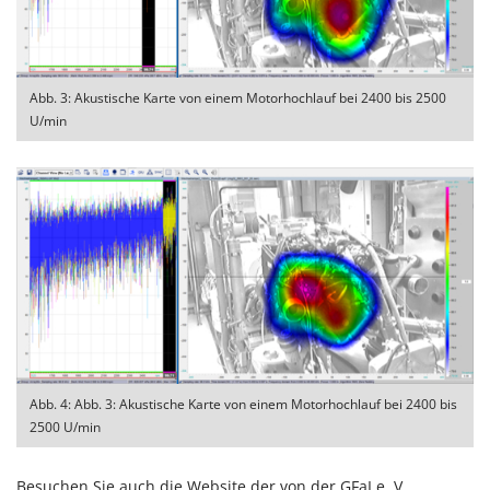
Abb. 3: Akustische Karte von einem Motorhochlauf bei 2400 bis 2500
U/min
Abb. 4: Abb. 3: Akustische Karte von einem Motorhochlauf bei 2400 bis
2500 U/min
Besuchen Sie auch die Website der von der GFaI e. V.