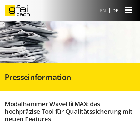
EN
DE
Presseinformation
Modalhammer WaveHitMAX: das
hochpräzise Tool für Qualitätssicherung mit
neuen Features