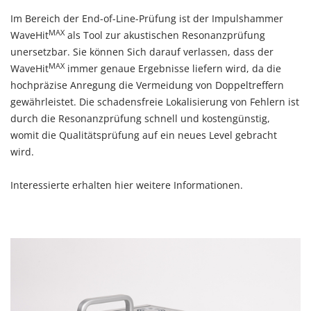
Im Bereich der End-of-Line-Prüfung ist der Impulshammer
MAX
WaveHit
als Tool zur akustischen Resonanzprüfung
unersetzbar. Sie können Sich darauf verlassen, dass der
MAX
WaveHit
immer genaue Ergebnisse liefern wird, da die
hochpräzise Anregung die Vermeidung von Doppeltreffern
gewährleistet. Die schadensfreie Lokalisierung von Fehlern ist
durch die Resonanzprüfung schnell und kostengünstig,
womit die Qualitätsprüfung auf ein neues Level gebracht
wird.
Interessierte erhalten
hier
weitere Informationen.