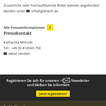
Zusätzliche oder hochauflösende Bilder können angefordert
werden unter
info
@
gfaitech.de
.
Alle Presseinformationen
Pressekontakt
Katharina Milinski
Tel.: +49 30 814563-750
eMail senden
Registrieren Sie sich für unseren
Newsletter
und bleiben Sie informiert
Jetzt registrieren!