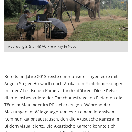
Abbildung 3: Star 48 AC Pro Array in Nepal
Bereits im Jahre 2013 reiste einer unserer Ingenieure mit
Angela Stöger-Horwarth nach Afrika, um Freifeldmessungen
mit der
Akustischen Kamera
durchzuführen. Diese Reise
diente insbesondere der Forschungsfrage, ob Elefanten die
Töne im Maul oder im Rüssel erzeugen. Während der
Messungen im Wildgehege kam es zu einem intensiven
Kommunikationsaustausch, den die Akustische Kamera in
Bildern visualisierte. Die Akustische Kamera konnte sich