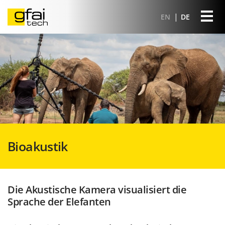
EN
DE
Bioakustik
Die Akustische Kamera visualisiert die
Sprache der Elefanten