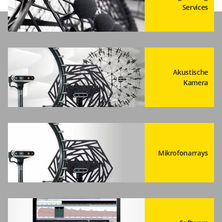
Services
Akustische
Kamera
Mikrofonarrays