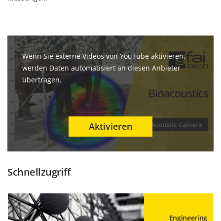
Wenn Sie externe Videos von YouTube aktivieren,
werden Daten automatisiert an diesen Anbieter
übertragen.
Schnellzugriff
Engineering