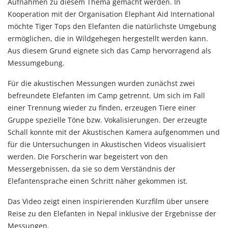
Aufnahmen zu diesem Thema gemacht werden. In
Kooperation mit der Organisation Elephant Aid International
möchte Tiger Tops den Elefanten die natürlichste Umgebung
ermöglichen, die in Wildgehegen hergestellt werden kann.
Aus diesem Grund eignete sich das Camp hervorragend als
Messumgebung.
Für die akustischen Messungen wurden zunächst zwei
befreundete Elefanten im Camp getrennt. Um sich im Fall
einer Trennung wieder zu finden, erzeugen Tiere einer
Gruppe spezielle Töne bzw. Vokalisierungen. Der erzeugte
Schall konnte mit der Akustischen Kamera aufgenommen und
für die Untersuchungen in
Akustischen Videos
visualisiert
werden. Die Forscherin war begeistert von den
Messergebnissen, da sie so dem Verständnis der
Elefantensprache einen Schritt näher gekommen ist.
Das Video zeigt einen inspirierenden Kurzfilm über unsere
Reise zu den Elefanten in Nepal inklusive der Ergebnisse der
Messungen.