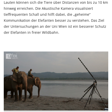
Lauten können sich die Tiere über Distanzen von bis zu 10 km
hinweg erreichen. Die Akustische Kamera visualisiert
tieffrequenten Schall und hilft dabei, die „geheime“
Kommunikation der Elefanten besser zu verstehen. Das Ziel
der Untersuchungen an der
Uni Wien
ist ein besserer Schutz
der Elefanten in freier Wildbahn.