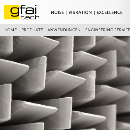
NOISE | VIBRATION | EXCELLENCE
HOME
PRODUKTE
ANWENDUNGEN
ENGINEERING SERVIC