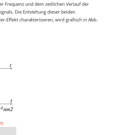
er Frequenz und dem zeitlichen Verlauf der
gnals. Die Entstehung dieser beiden
-Effekt charakterisieren, wird grafisch in Abb.